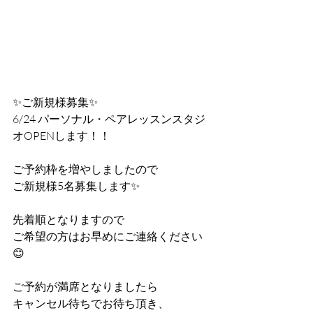
✨ご新規様募集✨
6/24 パーソナル・ペアレッスンスタジ
オOPENします！！
ご予約枠を増やしましたので
ご新規様5名募集します✨
先着順となりますので
ご希望の方はお早めにご連絡ください
😊
ご予約が満席となりましたら
キャンセル待ちでお待ち頂き、