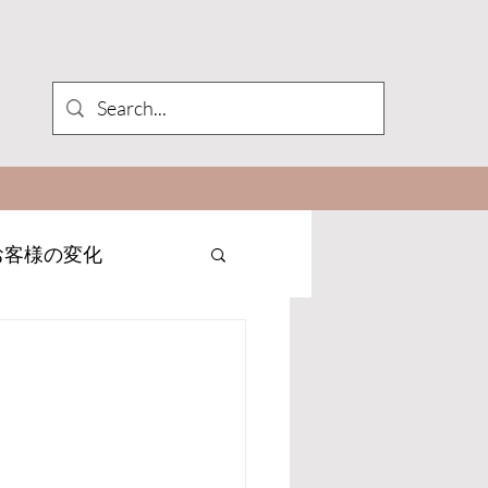
お客様の変化