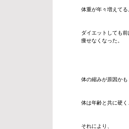
体重が年々増えてる
ダイエットしても前
痩せなくなった。
体の縮みが原因かも
体は年齢と共に硬く
それにより、