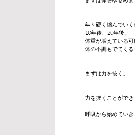
まずは体をゆるめま
年々硬く縮んでいく
10年後、20年後、
体重が増えている可
体の不調もでてくる
まずは力を抜く。
力を抜くことができ
呼吸から始めていき